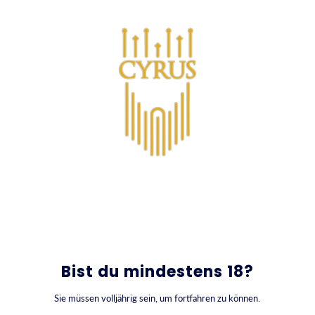
DIREKT ZUM INHALT
0
Bist du mindestens 18?
Sie müssen volljährig sein, um fortfahren zu können.