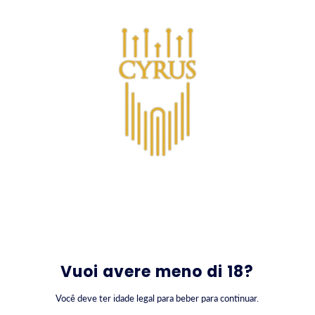
VAI DIRETTAMENTE AI CONTENUTI
0
Vuoi avere meno di 18?
Você deve ter idade legal para beber para continuar.