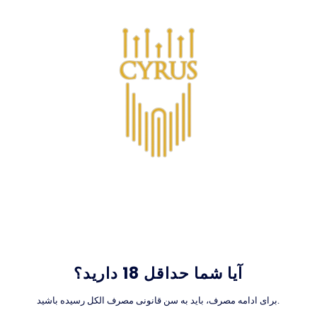
پرش به محتوا
0
آیا شما حداقل 18 دارید؟
برای ادامه مصرف، باید به سن قانونی مصرف الکل رسیده باشید.